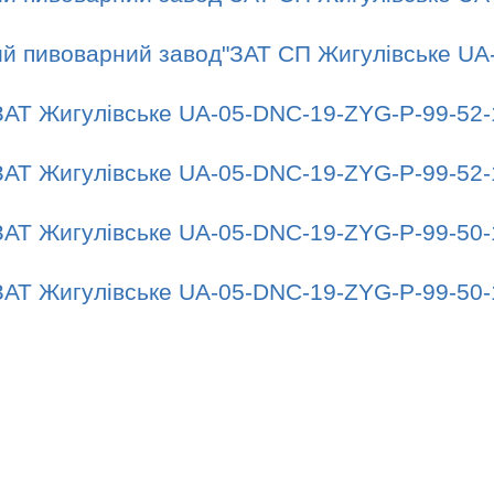
ий пивоварний завод"ЗАТ СП Жигулівське UA
ЗАТ Жигулівське UA-05-DNC-19-ZYG-P-99-52-
ЗАТ Жигулівське UA-05-DNC-19-ZYG-P-99-52-
ЗАТ Жигулівське UA-05-DNC-19-ZYG-P-99-50-
ЗАТ Жигулівське UA-05-DNC-19-ZYG-P-99-50-