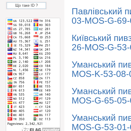
Що таке ID ?
Павлівський п
03-MOS-G-69-
Київський пив
26-MOS-G-53-
Уманський пи
MOS-K-53-08-
Уманський пи
MOS-G-65-05-
Уманський пи
MOS-G-53-01-