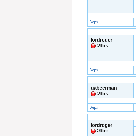
Верх
Чтв, 2015-01-01 21:52
lordroger
Offline
Верх
Чтв, 2015-01-01 21:55
uabeerman
Offline
Верх
Чтв, 2015-01-01 21:57
lordroger
Offline