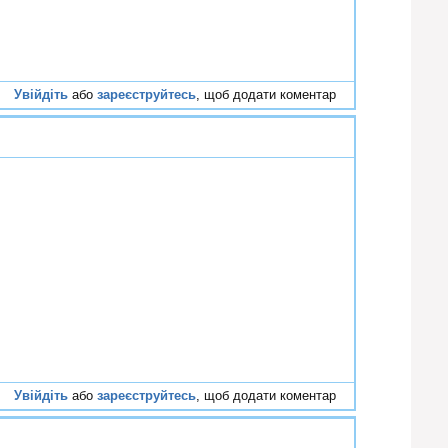
Увійдіть
або
зареєструйтесь
, щоб додати коментар
#54
Увійдіть
або
зареєструйтесь
, щоб додати коментар
#55