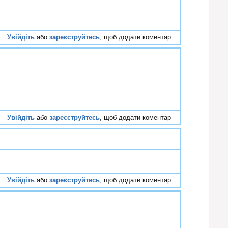
Увійдіть
або
зареєструйтесь
, щоб додати коментар
#64
Увійдіть
або
зареєструйтесь
, щоб додати коментар
#65
Увійдіть
або
зареєструйтесь
, щоб додати коментар
#66