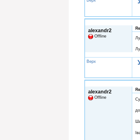
Верх
Сбт, 2013-10-19 22:48
Re
alexandr2
Offline
Лу
Лу
Верх
Срд, 2013-10-23 23:31
Re
alexandr2
Offline
Су
до
Ши
Ів