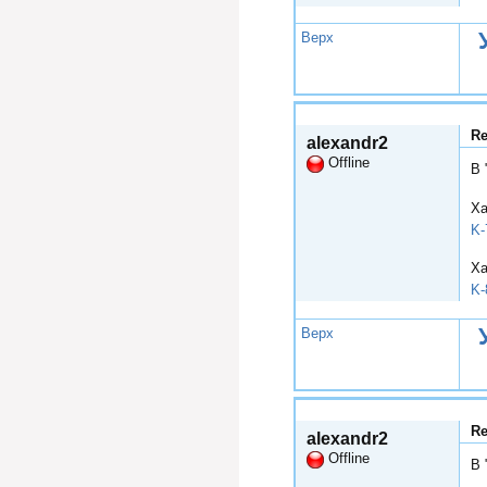
Верх
Срд, 2014-01-22 00:48
Re
alexandr2
Offline
В 
Ха
K-
Ха
K-
Верх
Чтв, 2014-01-23 00:51
Re
alexandr2
Offline
В 