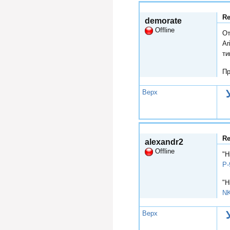
Чтв, 2013-10-10 22:44
Re
demorate
Offline
От
Ar
ти
Пр
Верх
Сбт, 2013-10-12 21:50
Re
alexandr2
Offline
"Н
P-
"Н
NK
Верх