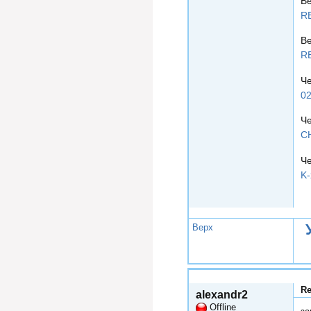
Ве
RE
Ве
R
Ч
0
Ч
CH
Ч
K-
Верх
Чтв, 2015-12-17 23:32
Re
alexandr2
Offline