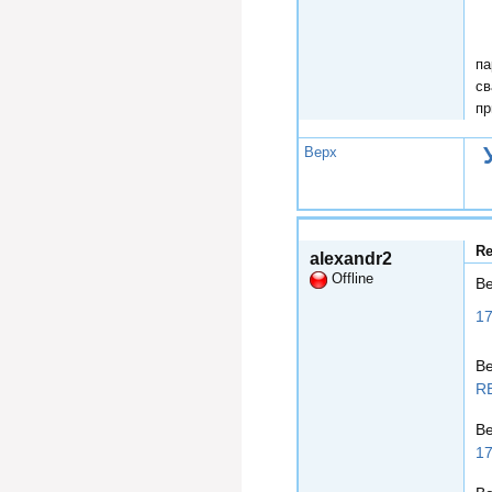
па
св
пр
Верх
Ндл, 2015-06-21 22:00
Re
alexandr2
Offline
В
17
Ве
RE
В
17