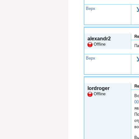
Верх
Пн, 2015-02-02 17:24
Re
alexandr2
Offline
Па
Верх
Пн, 2015-02-02 20:47
Re
lordroger
Offline
Во
00
яв
По
от
во
Вы