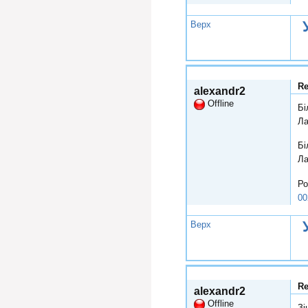
Верх
Пн, 2015-02-02 19:16
Re
alexandr2
Offline
Бі
Ла
Бі
Ла
Ро
00
Верх
Втр, 2015-02-03 17:06
Re
alexandr2
Offline
Зі