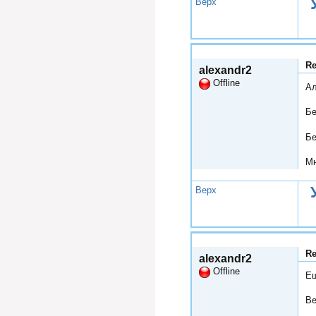
Верх
Пн, 2015-01-12 09:52
Re
alexandr2
Offline
Ал
Бе
Бе
Мн
Верх
Втр, 2015-01-13 09:59
Re
alexandr2
Offline
Ещ
Ве