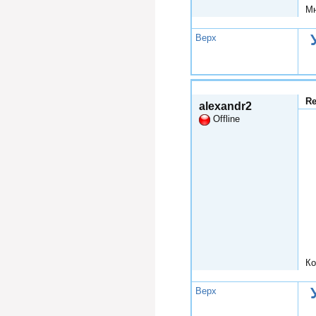
Мн
Верх
Срд, 2013-09-11 22:41
Re
alexandr2
Offline
Ко
Верх