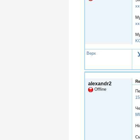
xx
Му
xx
Му
KO
Верх
Чтв, 2015-03-05 00:40
Re
alexandr2
Offline
Пе
15
Че
MU
Ні
См