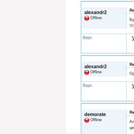
Срд, 2013-07-31 22:36
Re
alexandr2
Offline
Бу
00
Верх
Ндл, 2013-09-01 00:39
Re
alexandr2
Offline
Од
Верх
Втр, 2013-09-10 18:23
Re
demorate
Offline
Ал
ци