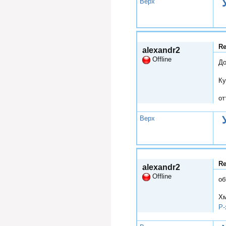
Верх
Пн, 2014-03-17 23:53
Re
alexandr2
Offline
До
Ку
от
Верх
Втр, 2014-03-18 00:33
Re
alexandr2
Offline
об
Хм
P-