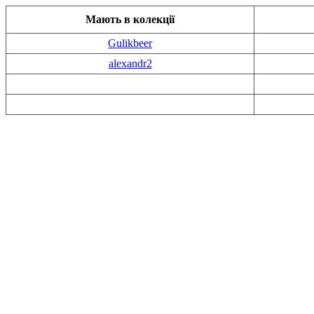
Мають в колекції
Gulikbeer
alexandr2