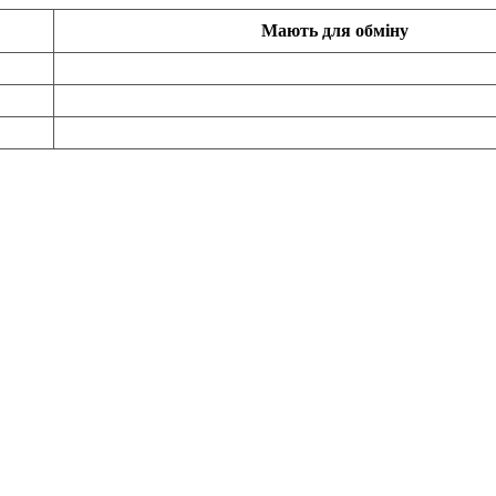
Мають для обміну